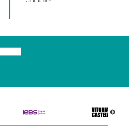
Contratación