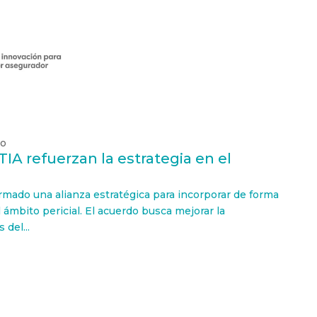
ño
A refuerzan la estrategia en el
mado una alianza estratégica para incorporar de forma
 ámbito pericial. El acuerdo busca mejorar la
 del...