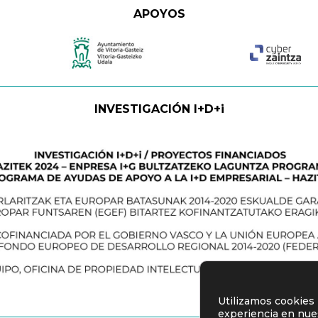
APOYOS
INVESTIGACIÓN I+D+i
Utilizamos cookies 
experiencia en nue