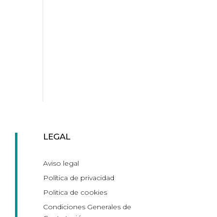
LEGAL
Aviso legal
Política de privacidad
Politica de cookies
Condiciones Generales de