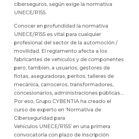
ciberseguros, según exige la normativa
UNECE/R155.
Conocer en profundidad la normativa
UNECE/R155 es vital para cualquier
profesional del sector de la automoción /
movilidad. El reglamento afecta a los
fabricantes de vehículos y de componentes
pero, también, a usuarios, gestores de
flotas, aseguradoras, peritos, talleres de
mecánica, carroceros, transformadores,
concesionarios, administraciones públicas…
Por eso, Grupo CYBENTIA ha creado el
curso de experto en ‘Normativa de
Ciberseguridad para
Vehículos UNECE/R155’ en una primera
convocatoria con plazo de inscripción