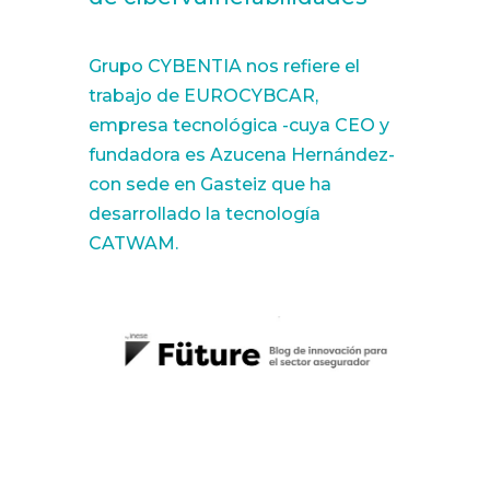
Grupo CYBENTIA nos refiere el
trabajo de EUROCYBCAR,
empresa tecnológica -cuya CEO y
fundadora es Azucena Hernández-
con sede en Gasteiz que ha
desarrollado la tecnología
CATWAM.