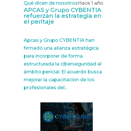
Qué dicen de nosotros
Hace 1 año
APCAS y Grupo CYBENTIA
refuerzan la estrategia en
el peritaje
Apcas y Grupo CYBENTIA han
firmado una alianza estratégica
para incorporar de forma
estructurada la ciberseguridad al
ámbito pericial. El acuerdo busca
mejorar la capacitación de los
profesionales del...