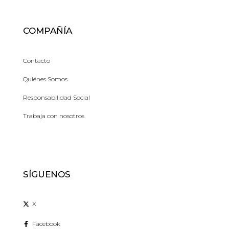
COMPAÑÍA
Contacto
Quiénes Somos
Responsabilidad Social
Trabaja con nosotros
SÍGUENOS
X
Facebook