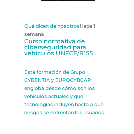
Qué dicen de nosotros
Hace 1
semana
Curso normativa de
ciberseguridad para
vehículos UNECE/R155
Esta formación de Grupo
CYBENTIA y EUROCYBCAR
engloba desde cómo son los
vehículos actuales y qué
tecnologías incluyen hasta a qué
riesgos se enfrentan los usuarios.