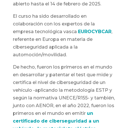
abierto hasta el 14 de febrero de 2025.
El curso ha sido desarrollado en
colaboración con los expertos de la
empresa tecnológica vasca
EUROCYBCAR
,
referente en Europa en materia de
ciberseguridad aplicada a la
automoción/movilidad.
De hecho, fueron los primeros en el mundo
en desarrollar y patentar el test que mide y
certifica el nivel de ciberseguridad de un
vehículo -aplicando la metodología ESTP y
según la normativa UNECE/R155- y también,
junto con AENOR, en el año 2022, fueron los
primeros en el mundo en emitir
un
certificado de ciberseguridad a un