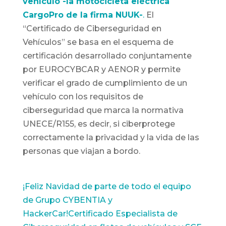
vehículo -la motocicleta eléctrica
CargoPro de la firma NUUK-
.
El
“Certificado de Ciberseguridad en
Vehículos” se basa en el esquema de
certificación desarrollado conjuntamente
por EUROCYBCAR y AENOR y permite
verificar el grado de cumplimiento de un
vehículo con los requisitos de
ciberseguridad que marca la normativa
UNECE/R155, es decir, si ciberprotege
correctamente la privacidad y la vida de las
personas que viajan a bordo.
¡Feliz Navidad de parte de todo el equipo
de Grupo CYBENTIA y
HackerCar!
Certificado Especialista de